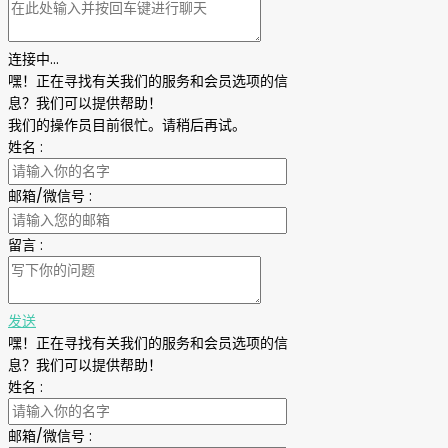
连接中...
嘿！正在寻找有关我们的服务和会员选项的信
息？我们可以提供帮助！
我们的操作员目前很忙。请稍后再试。
姓名
:
邮箱/微信号
:
留言
:
发送
嘿！正在寻找有关我们的服务和会员选项的信
息？我们可以提供帮助！
姓名
:
邮箱/微信号
: