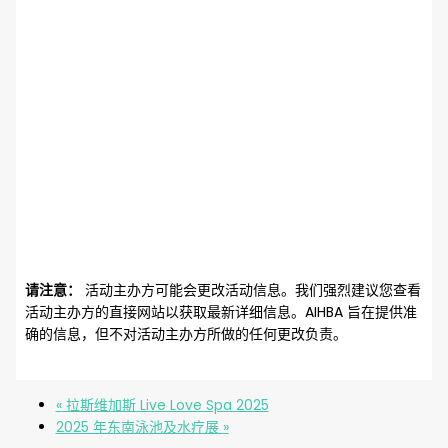
请注意：
活动主办方可能会更改活动信息。我们强烈建议您查看
活动主办方的直接网站以获取最新详细信息。AIHBA 旨在提供准
确的信息，但不对活动主办方所做的任何更改负责。
«
拉斯维加斯 Live Love Spa 2025
2025 年东南泳池及水疗展
»