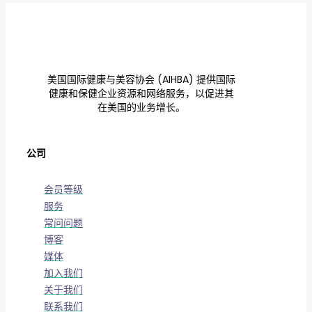
美国国际健康与美容协会 (AIHBA) 提供国际
健康和保健企业资源和网络服务，以促进其
在美国的业务增长。
公司
会员等级
服务
常问问题
博客
媒体
加入我们
关于我们
联系我们