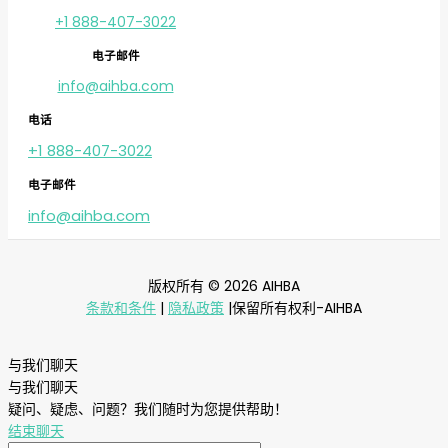
+1 888-407-3022
电子邮件
info@aihba.com
电话
+1 888-407-3022
电子邮件
info@aihba.com
版权所有 © 2026 AIHBA
条款和条件
|
隐私政策
|保留所有权利-AIHBA
与我们聊天
与我们聊天
疑问、疑虑、问题？我们随时为您提供帮助！
结束聊天