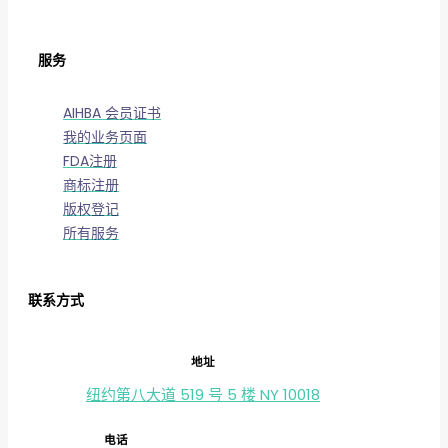
服务
AIHBA 会员证书
我的业务页面
FDA注册
商标注册
版权登记
所有服务
联系方式
地址
纽约第八大道 519 号 5 楼 NY 10018
电话