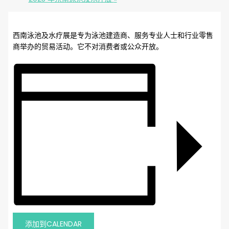
西南泳池及水疗展是专为泳池建造商、服务专业人士和行业零售
商举办的贸易活动。它不对消费者或公众开放。
添加到CALENDAR