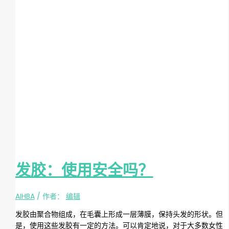
发胶：使用安全吗？
AIHBA
/ 作者：
编辑
发胶由聚合物组成，在毛囊上形成一层薄膜，保持头发的形状。但
是，使用这些发胶有一定的方法。可以肯定地说，对于大多数女性