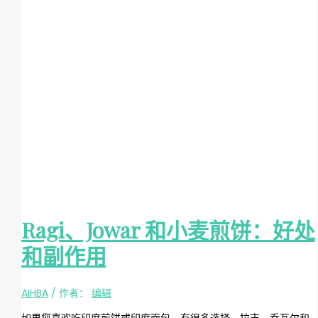
Ragi、Jowar 和小麦煎饼：好处
和副作用
AIHBA
/ 作者：
编辑