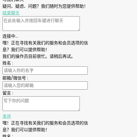
疑问、疑虑、问题？我们随时为您提供帮助！
结束聊天
连接中...
嘿！正在寻找有关我们的服务和会员选项的信
息？我们可以提供帮助！
我们的操作员目前很忙。请稍后再试。
姓名
:
邮箱/微信号
:
留言
:
发送
嘿！正在寻找有关我们的服务和会员选项的信
息？我们可以提供帮助！
姓名
: