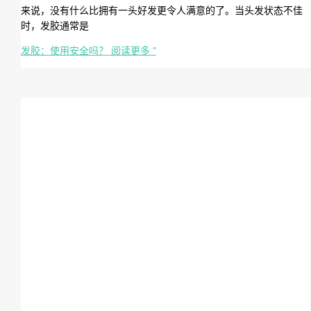
来说，没有什么比拥有一头好发更令人满意的了。当头发状态不佳
时，发胶通常是
发胶：使用安全吗？
阅读更多 ”