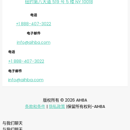
纽约第八大道 519 号 5 楼 NY 10018
电话
+1 888-407-3022
电子邮件
info@aihba.com
电话
+1 888-407-3022
电子邮件
info@aihba.com
版权所有 © 2026 AIHBA
条款和条件
|
隐私政策
|保留所有权利-AIHBA
与我们聊天
与我们聊天