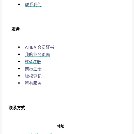
联系我们
服务
AIHBA 会员证书
我的业务页面
FDA注册
商标注册
版权登记
所有服务
联系方式
地址