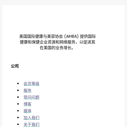
美国国际健康与美容协会 (AIHBA) 提供国际
健康和保健企业资源和网络服务，以促进其
在美国的业务增长。
公司
会员等级
服务
常问问题
博客
媒体
加入我们
关于我们