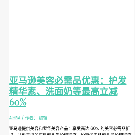
亚马逊美容必需品优惠：护发
精华素、洗面奶等最高立减
60%
AIHBA
/ 作者：
编辑
亚马逊提供美容和奢华美容产品：享受高达 60% 的美容必需品折
扣，并改善您的皮肤和头发护理程序。均衡的皮肤和头发护理程序