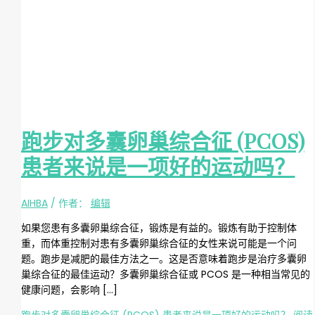
跑步对多囊卵巢综合征 (PCOS)
患者来说是一项好的运动吗？
AIHBA
/ 作者：
编辑
如果您患有多囊卵巢综合征，锻炼是有益的。锻炼有助于控制体
重，而体重控制对患有多囊卵巢综合征的女性来说可能是一个问
题。跑步是减肥的最佳方法之一。这是否意味着跑步是治疗多囊卵
巢综合征的最佳运动？多囊卵巢综合征或 PCOS 是一种相当常见的
健康问题，会影响 […]
跑步对多囊卵巢综合征 (PCOS) 患者来说是一项好的运动吗？
阅读