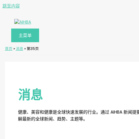
跳至内容
主菜单
首页
»
消息
»
第35页
消息
健康、美容和健康是全球快速发展的行业。通过 AIHBA 新闻提
解最新的全球新闻、趋势、主题等。