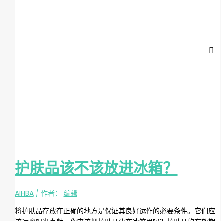
护肤品该不该放进冰箱？
AIHBA
/ 作者：
编辑
将护肤品存放在正确的地方是保证其良好运作的必要条件。它们应