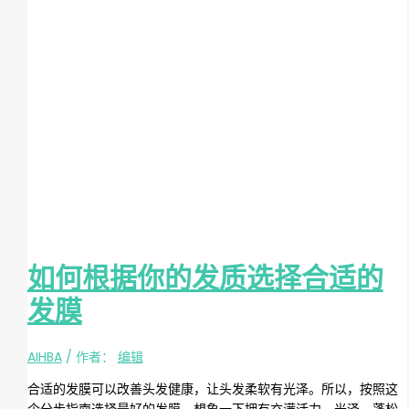
如何根据你的发质选择合适的
发膜
AIHBA
/ 作者：
编辑
合适的发膜可以改善头发健康，让头发柔软有光泽。所以，按照这