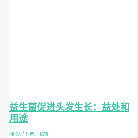
益生菌促进头发生长：益处和
用途
AIHBA
/ 作者：
编辑