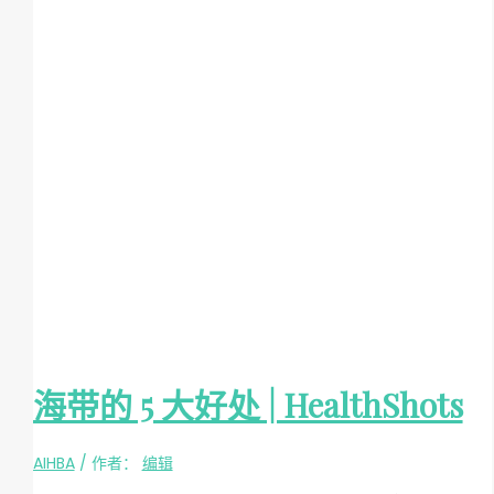
海带的 5 大好处 | HealthShots
AIHBA
/ 作者：
编辑